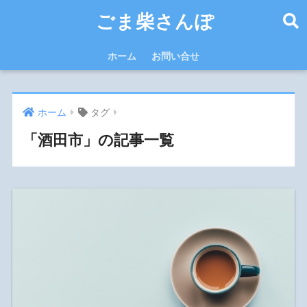
ごま柴さんぽ
ホーム
お問い合せ
ホーム
タグ
「酒田市」の記事一覧