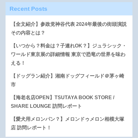
Recent Posts
【全文紹介】参政党神谷代表 2024年最後の街頭演説
その内容とは？
【いつから？料金は？子連れOK？】ジュラシック・
ワールド東京展の詳細情報 東京で恐竜の世界を味わ
える！
【ドッグラン紹介】湘南ドッグフィールド＠茅ヶ崎
市
【海老名店OPEN】TSUTAYA BOOK STORE /
SHARE LOUNGE 訪問レポート
【愛犬用メロンパン？】メロンドゥメロン相模大塚
店 訪問レポート！