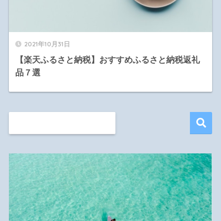
2021年10月31日
【楽天ふるさと納税】おすすめふるさと納税返礼
品７選