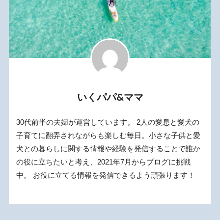
いくパパ&ママ
30代前半の夫婦が運営しています。 2人の愛息と愛犬の
子育てに翻弄されながらも楽しむ毎日。小さな子供と愛
犬との暮らしに関する情報や経験を発信することで誰か
の役に立ちたいと考え、2021年7月からブログに挑戦
中。 お役に立てる情報を発信できるよう頑張ります！