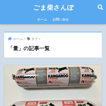
ごま柴さんぽ
ホーム
お問い合せ
ホーム
タグ
「量」の記事一覧