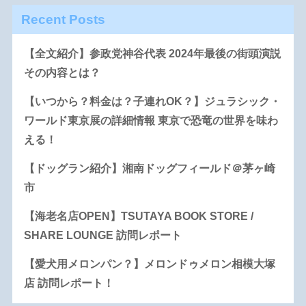
Recent Posts
【全文紹介】参政党神谷代表 2024年最後の街頭演説
その内容とは？
【いつから？料金は？子連れOK？】ジュラシック・
ワールド東京展の詳細情報 東京で恐竜の世界を味わ
える！
【ドッグラン紹介】湘南ドッグフィールド＠茅ヶ崎
市
【海老名店OPEN】TSUTAYA BOOK STORE /
SHARE LOUNGE 訪問レポート
【愛犬用メロンパン？】メロンドゥメロン相模大塚
店 訪問レポート！