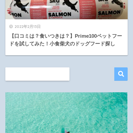
2022年2月13日
【口コミは？食いつきは？】Prime100ペットフー
ドを試してみた！小食柴犬のドッグフード探し