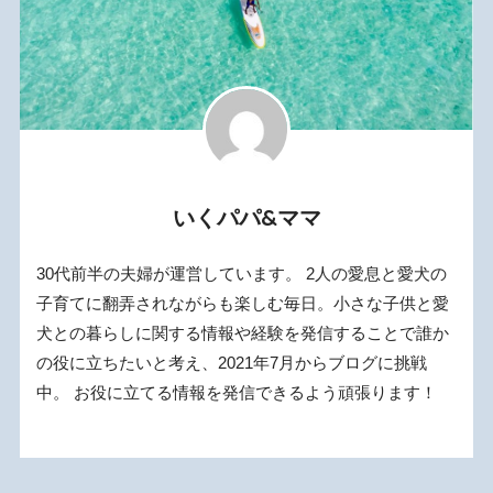
いくパパ&ママ
30代前半の夫婦が運営しています。 2人の愛息と愛犬の
子育てに翻弄されながらも楽しむ毎日。小さな子供と愛
犬との暮らしに関する情報や経験を発信することで誰か
の役に立ちたいと考え、2021年7月からブログに挑戦
中。 お役に立てる情報を発信できるよう頑張ります！