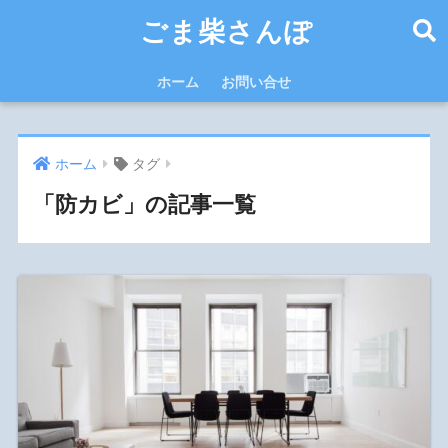
ごま柴さんぽ
ホーム
お問い合せ
ホーム
タグ
「防カビ」の記事一覧