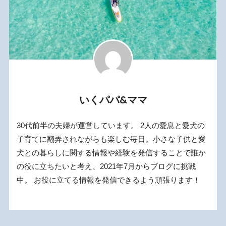
いくパパ&ママ
30代前半の夫婦が運営しています。 2人の愛息と愛犬の
子育てに翻弄されながらも楽しむ毎日。小さな子供と愛
犬との暮らしに関する情報や経験を発信することで誰か
の役に立ちたいと考え、2021年7月からブログに挑戦
中。 お役に立てる情報を発信できるよう頑張ります！