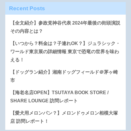
Recent Posts
【全文紹介】参政党神谷代表 2024年最後の街頭演説
その内容とは？
【いつから？料金は？子連れOK？】ジュラシック・
ワールド東京展の詳細情報 東京で恐竜の世界を味わ
える！
【ドッグラン紹介】湘南ドッグフィールド＠茅ヶ崎
市
【海老名店OPEN】TSUTAYA BOOK STORE /
SHARE LOUNGE 訪問レポート
【愛犬用メロンパン？】メロンドゥメロン相模大塚
店 訪問レポート！