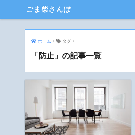
ごま柴さんぽ
ホーム
タグ
「防止」の記事一覧