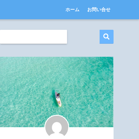
ホーム
お問い合せ