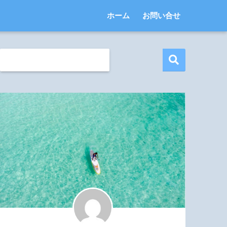
ホーム
お問い合せ