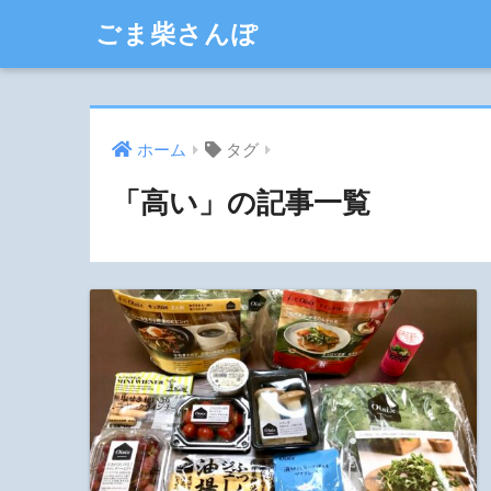
ごま柴さんぽ
ホーム
タグ
「高い」の記事一覧