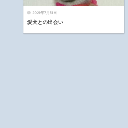
2021年7月31日
愛犬との出会い