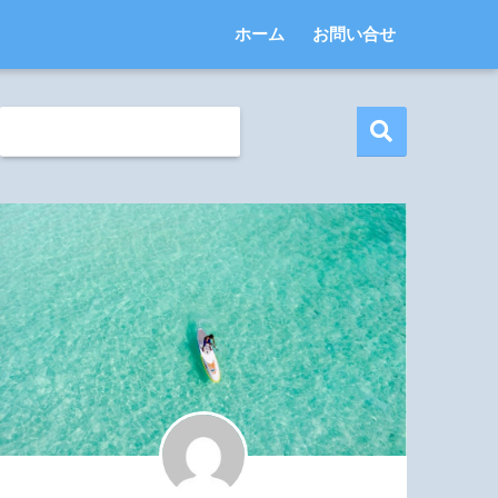
ホーム
お問い合せ