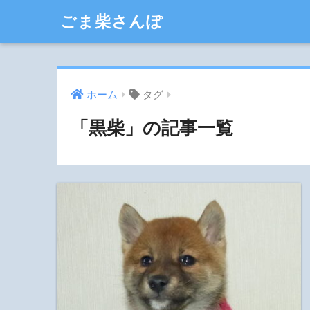
ごま柴さんぽ
ホーム
タグ
「黒柴」の記事一覧