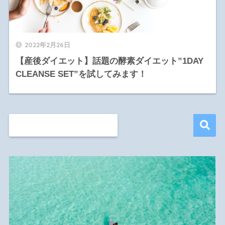
2022年2月26日
【産後ダイエット】話題の酵素ダイエット”1DAY
CLEANSE SET”を試してみます！