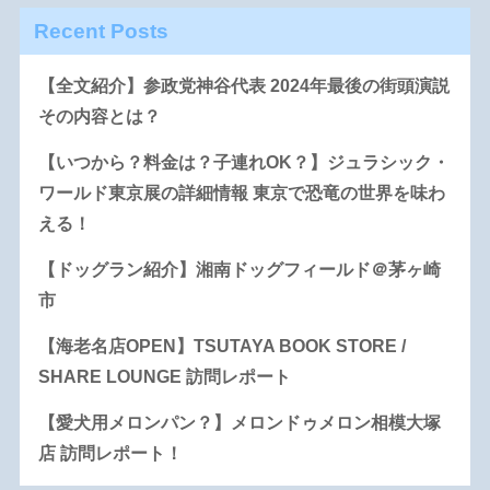
Recent Posts
【全文紹介】参政党神谷代表 2024年最後の街頭演説
その内容とは？
【いつから？料金は？子連れOK？】ジュラシック・
ワールド東京展の詳細情報 東京で恐竜の世界を味わ
える！
【ドッグラン紹介】湘南ドッグフィールド＠茅ヶ崎
市
【海老名店OPEN】TSUTAYA BOOK STORE /
SHARE LOUNGE 訪問レポート
【愛犬用メロンパン？】メロンドゥメロン相模大塚
店 訪問レポート！