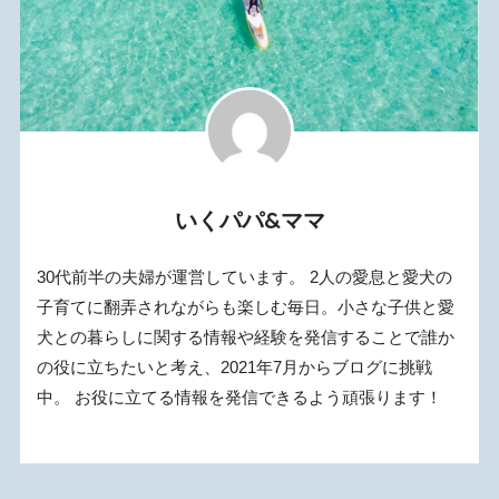
いくパパ&ママ
30代前半の夫婦が運営しています。 2人の愛息と愛犬の
子育てに翻弄されながらも楽しむ毎日。小さな子供と愛
犬との暮らしに関する情報や経験を発信することで誰か
の役に立ちたいと考え、2021年7月からブログに挑戦
中。 お役に立てる情報を発信できるよう頑張ります！