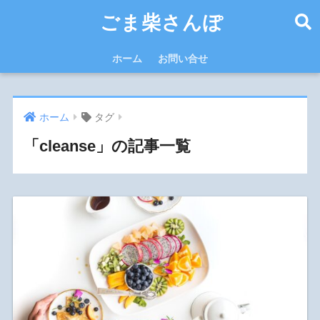
ごま柴さんぽ
ホーム
お問い合せ
ホーム
タグ
「cleanse」の記事一覧