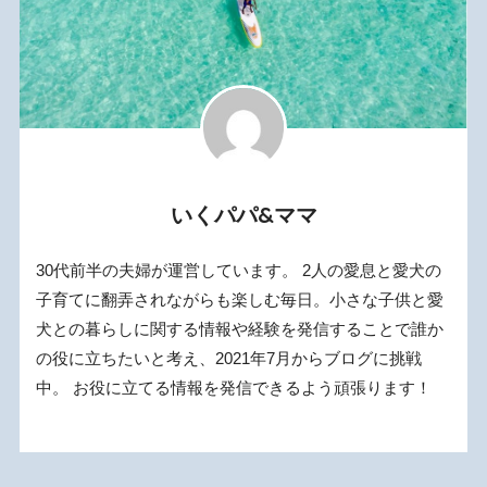
いくパパ&ママ
30代前半の夫婦が運営しています。 2人の愛息と愛犬の
子育てに翻弄されながらも楽しむ毎日。小さな子供と愛
犬との暮らしに関する情報や経験を発信することで誰か
の役に立ちたいと考え、2021年7月からブログに挑戦
中。 お役に立てる情報を発信できるよう頑張ります！