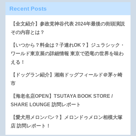
Recent Posts
【全文紹介】参政党神谷代表 2024年最後の街頭演説
その内容とは？
【いつから？料金は？子連れOK？】ジュラシック・
ワールド東京展の詳細情報 東京で恐竜の世界を味わ
える！
【ドッグラン紹介】湘南ドッグフィールド＠茅ヶ崎
市
【海老名店OPEN】TSUTAYA BOOK STORE /
SHARE LOUNGE 訪問レポート
【愛犬用メロンパン？】メロンドゥメロン相模大塚
店 訪問レポート！