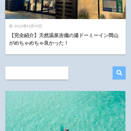
2022年12月19日
【完全紹介】天然温泉吉備の湯ドーミーイン岡山
がめちゃめちゃ良かった！