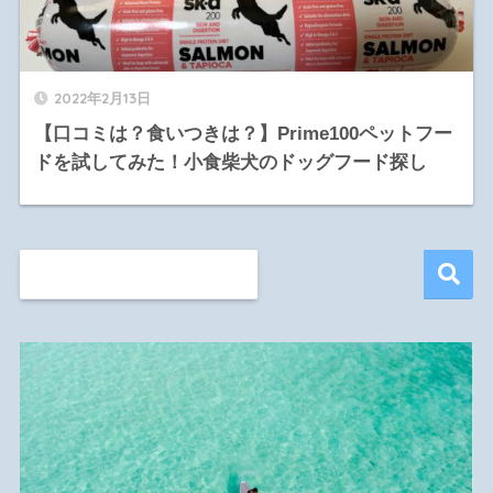
2022年2月13日
【口コミは？食いつきは？】Prime100ペットフー
ドを試してみた！小食柴犬のドッグフード探し