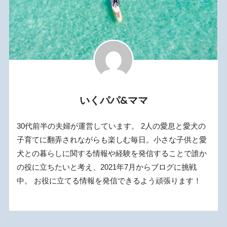
いくパパ&ママ
30代前半の夫婦が運営しています。 2人の愛息と愛犬の
子育てに翻弄されながらも楽しむ毎日。小さな子供と愛
犬との暮らしに関する情報や経験を発信することで誰か
の役に立ちたいと考え、2021年7月からブログに挑戦
中。 お役に立てる情報を発信できるよう頑張ります！