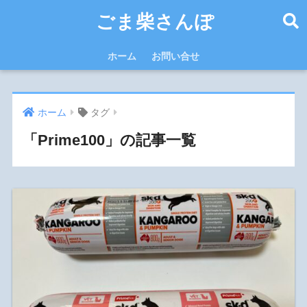
ごま柴さんぽ
ホーム
お問い合せ
ホーム
タグ
「Prime100」の記事一覧