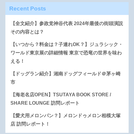
Recent Posts
【全文紹介】参政党神谷代表 2024年最後の街頭演説
その内容とは？
【いつから？料金は？子連れOK？】ジュラシック・
ワールド東京展の詳細情報 東京で恐竜の世界を味わ
える！
【ドッグラン紹介】湘南ドッグフィールド＠茅ヶ崎
市
【海老名店OPEN】TSUTAYA BOOK STORE /
SHARE LOUNGE 訪問レポート
【愛犬用メロンパン？】メロンドゥメロン相模大塚
店 訪問レポート！