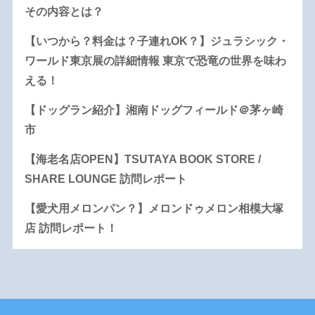
その内容とは？
【いつから？料金は？子連れOK？】ジュラシック・
ワールド東京展の詳細情報 東京で恐竜の世界を味わ
える！
【ドッグラン紹介】湘南ドッグフィールド＠茅ヶ崎
市
【海老名店OPEN】TSUTAYA BOOK STORE /
SHARE LOUNGE 訪問レポート
【愛犬用メロンパン？】メロンドゥメロン相模大塚
店 訪問レポート！