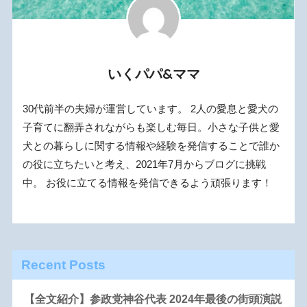
いくパパ&ママ
30代前半の夫婦が運営しています。 2人の愛息と愛犬の
子育てに翻弄されながらも楽しむ毎日。小さな子供と愛
犬との暮らしに関する情報や経験を発信することで誰か
の役に立ちたいと考え、2021年7月からブログに挑戦
中。 お役に立てる情報を発信できるよう頑張ります！
Recent Posts
【全文紹介】参政党神谷代表 2024年最後の街頭演説