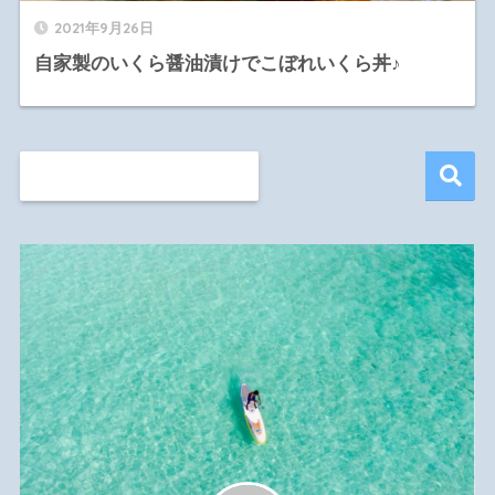
2021年9月26日
自家製のいくら醤油漬けでこぼれいくら丼♪