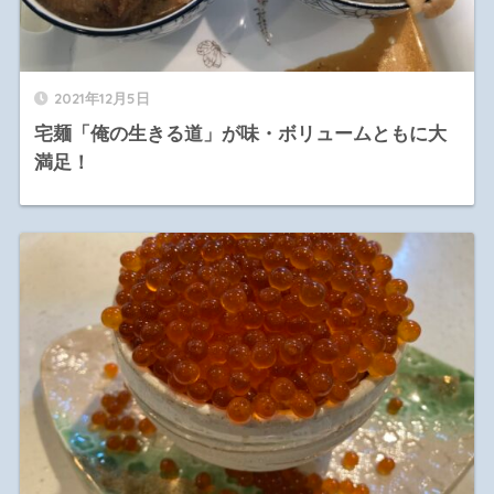
2021年12月5日
宅麺「俺の生きる道」が味・ボリュームともに大
満足！