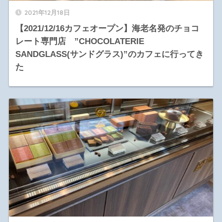
2021年12月18日
【2021/12/16カフェオープン】海老名発のチョコ
レート専門店 ”CHOCOLATERIE
SANDGLASS(サンドグラス)”のカフェに行ってき
た