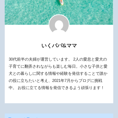
いくパパ&ママ
30代前半の夫婦が運営しています。 2人の愛息と愛犬の
子育てに翻弄されながらも楽しむ毎日。小さな子供と愛
犬との暮らしに関する情報や経験を発信することで誰か
の役に立ちたいと考え、2021年7月からブログに挑戦
中。 お役に立てる情報を発信できるよう頑張ります！