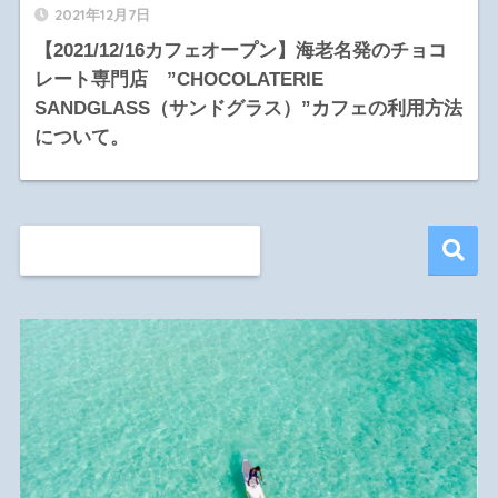
2021年12月7日
【2021/12/16カフェオープン】海老名発のチョコ
レート専門店 ”CHOCOLATERIE
SANDGLASS（サンドグラス）”カフェの利用方法
について。