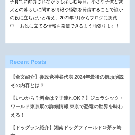
子育てに翻弄されながらも楽しむ毎日。小さな子供と愛
犬との暮らしに関する情報や経験を発信することで誰か
の役に立ちたいと考え、2021年7月からブログに挑戦
中。 お役に立てる情報を発信できるよう頑張ります！
Recent Posts
【全文紹介】参政党神谷代表 2024年最後の街頭演説
その内容とは？
【いつから？料金は？子連れOK？】ジュラシック・
ワールド東京展の詳細情報 東京で恐竜の世界を味わ
える！
【ドッグラン紹介】湘南ドッグフィールド＠茅ヶ崎