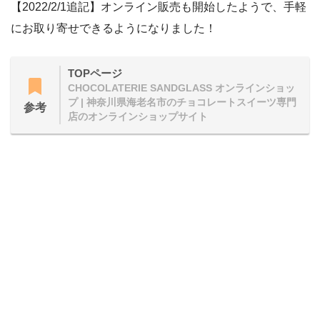
【2022/2/1追記】オンライン販売も開始したようで、手軽
にお取り寄せできるようになりました！
TOPページ
CHOCOLATERIE SANDGLASS オンラインショッ
プ | 神奈川県海老名市のチョコレートスイーツ専門
参考
店のオンラインショップサイト