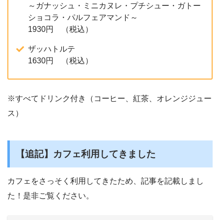
～ガナッシュ・ミニカヌレ・プチシュー・ガトー
ショコラ・パルフェアマンド～
1930円 （税込）
ザッハトルテ
1630円 （税込）
※すべてドリンク付き（コーヒー、紅茶、オレンジジュー
ス）
【追記】カフェ利用してきました
カフェをさっそく利用してきたため、記事を記載しまし
た！是非ご覧ください。