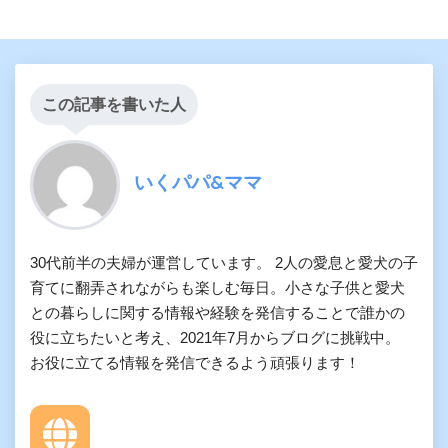
この記事を書いた人
いくパパ&ママ
30代前半の夫婦が運営しています。 2人の愛息と愛犬の子
育てに翻弄されながらも楽しむ毎日。小さな子供と愛犬
との暮らしに関する情報や経験を発信することで誰かの
役に立ちたいと考え、2021年7月からブログに挑戦中。
お役に立てる情報を発信できるよう頑張ります！