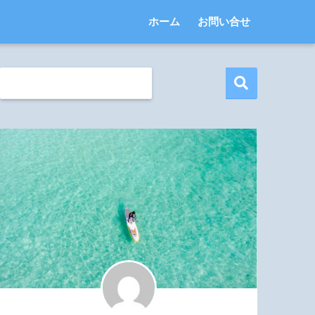
ホーム
お問い合せ