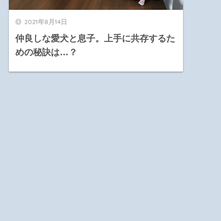
2021年8月14日
仲良しな愛犬と息子。上手に共存するた
めの秘訣は…？