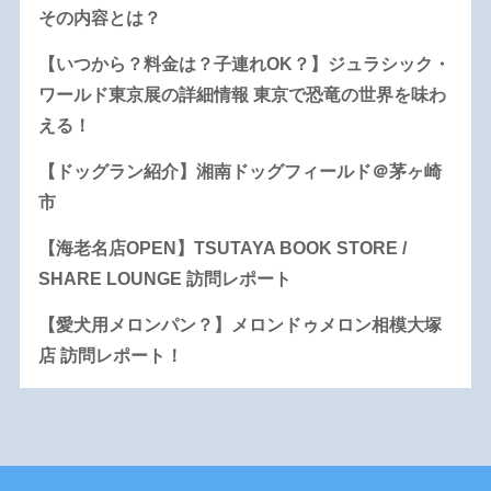
その内容とは？
【いつから？料金は？子連れOK？】ジュラシック・
ワールド東京展の詳細情報 東京で恐竜の世界を味わ
える！
【ドッグラン紹介】湘南ドッグフィールド＠茅ヶ崎
市
【海老名店OPEN】TSUTAYA BOOK STORE /
SHARE LOUNGE 訪問レポート
【愛犬用メロンパン？】メロンドゥメロン相模大塚
店 訪問レポート！