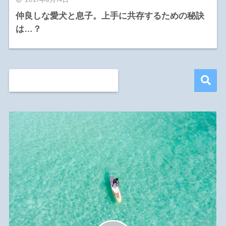
仲良しな愛犬と息子。上手に共存するための秘訣
は…？