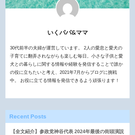
いくパパ&ママ
30代前半の夫婦が運営しています。 2人の愛息と愛犬の
子育てに翻弄されながらも楽しむ毎日。小さな子供と愛
犬との暮らしに関する情報や経験を発信することで誰か
の役に立ちたいと考え、2021年7月からブログに挑戦
中。 お役に立てる情報を発信できるよう頑張ります！
Recent Posts
【全文紹介】参政党神谷代表 2024年最後の街頭演説