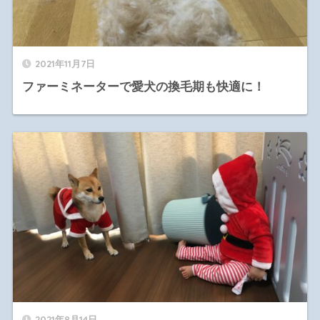
2021年11月7日
ファーミネーターで愛犬の換毛期も快適に！
2021年8月14日