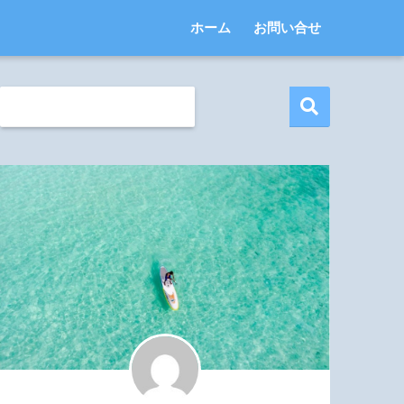
ホーム
お問い合せ