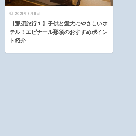
2021年8月8日
【那須旅行１】子供と愛犬にやさしいホ
テル！エピナール那須のおすすめポイン
ト紹介