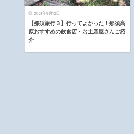
2021年8月12日
【那須旅行３】行ってよかった！那須高
原おすすめの飲食店・お土産屋さんご紹
介