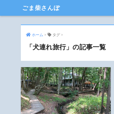
ごま柴さんぽ
ホーム
タグ
「犬連れ旅行」の記事一覧