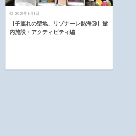
2021年9月1日
【子連れの聖地、リゾナーレ熱海③】館
内施設・アクティビティ編