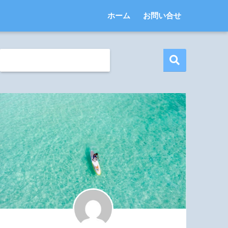
ホーム
お問い合せ