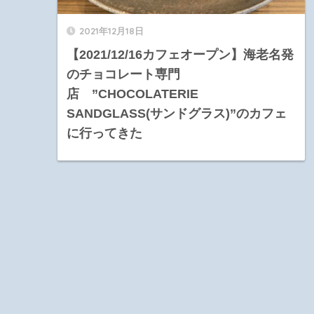
2021年12月18日
【2021/12/16カフェオープン】海老名発
のチョコレート専門
店 ”CHOCOLATERIE
SANDGLASS(サンドグラス)”のカフェ
に行ってきた