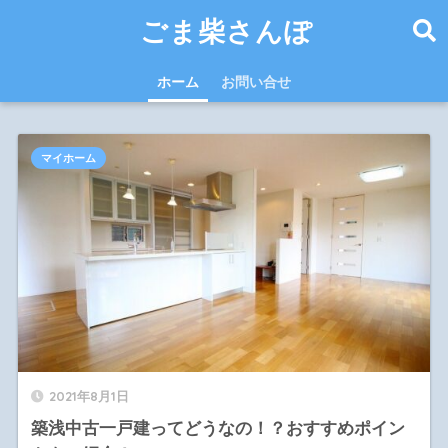
ごま柴さんぽ
ホーム
お問い合せ
マイホーム
2021年8月1日
築浅中古一戸建ってどうなの！？おすすめポイン