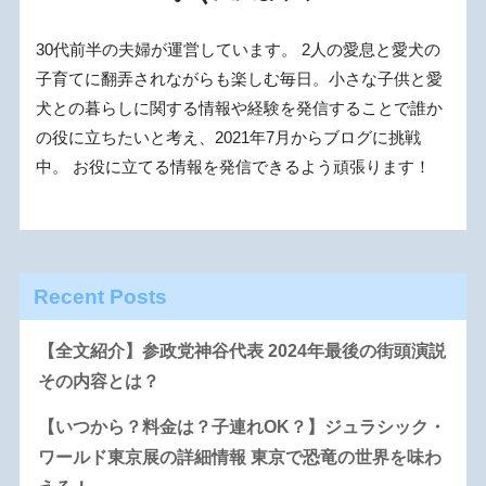
30代前半の夫婦が運営しています。 2人の愛息と愛犬の
子育てに翻弄されながらも楽しむ毎日。小さな子供と愛
犬との暮らしに関する情報や経験を発信することで誰か
の役に立ちたいと考え、2021年7月からブログに挑戦
中。 お役に立てる情報を発信できるよう頑張ります！
Recent Posts
【全文紹介】参政党神谷代表 2024年最後の街頭演説
その内容とは？
【いつから？料金は？子連れOK？】ジュラシック・
ワールド東京展の詳細情報 東京で恐竜の世界を味わ