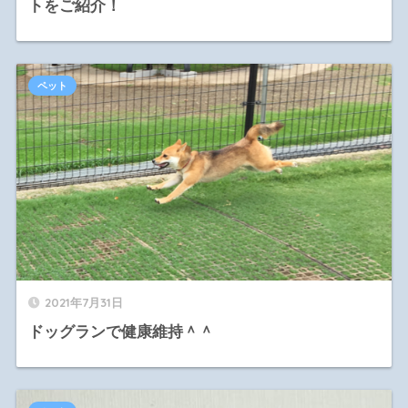
トをご紹介！
ペット
2021年7月31日
ドッグランで健康維持＾＾