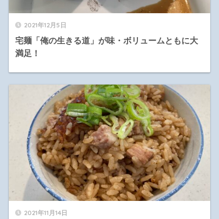
2021年12月5日
宅麺「俺の生きる道」が味・ボリュームともに大
満足！
2021年11月14日