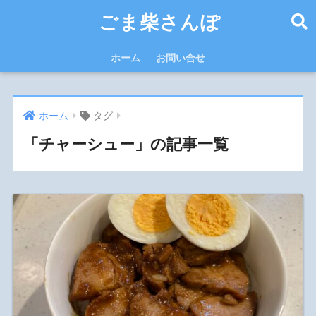
ごま柴さんぽ
ホーム
お問い合せ
ホーム
タグ
「チャーシュー」の記事一覧