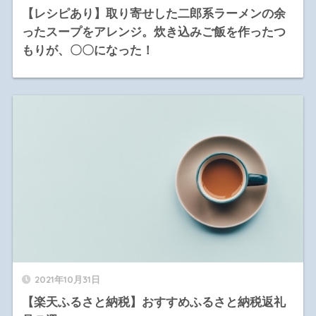
【レシピあり】取り寄せした二郎系ラーメンの余
ったスープをアレンジ。炊き込みご飯を作ったつ
もりが、〇〇になった！
2021年10月31日
【楽天ふるさと納税】おすすめふるさと納税返礼