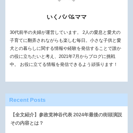
いくパパ&ママ
30代前半の夫婦が運営しています。 2人の愛息と愛犬の
子育てに翻弄されながらも楽しむ毎日。小さな子供と愛
犬との暮らしに関する情報や経験を発信することで誰か
の役に立ちたいと考え、2021年7月からブログに挑戦
中。 お役に立てる情報を発信できるよう頑張ります！
Recent Posts
【全文紹介】参政党神谷代表 2024年最後の街頭演説
その内容とは？