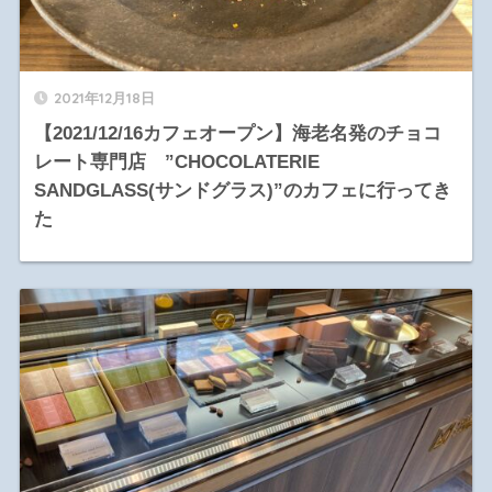
2021年12月18日
【2021/12/16カフェオープン】海老名発のチョコ
レート専門店 ”CHOCOLATERIE
SANDGLASS(サンドグラス)”のカフェに行ってき
た