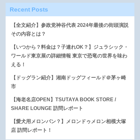
Recent Posts
【全文紹介】参政党神谷代表 2024年最後の街頭演説
その内容とは？
【いつから？料金は？子連れOK？】ジュラシック・
ワールド東京展の詳細情報 東京で恐竜の世界を味わ
える！
【ドッグラン紹介】湘南ドッグフィールド＠茅ヶ崎
市
【海老名店OPEN】TSUTAYA BOOK STORE /
SHARE LOUNGE 訪問レポート
【愛犬用メロンパン？】メロンドゥメロン相模大塚
店 訪問レポート！