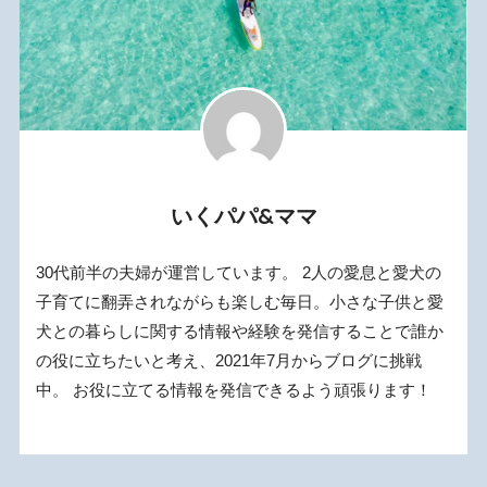
いくパパ&ママ
30代前半の夫婦が運営しています。 2人の愛息と愛犬の
子育てに翻弄されながらも楽しむ毎日。小さな子供と愛
犬との暮らしに関する情報や経験を発信することで誰か
の役に立ちたいと考え、2021年7月からブログに挑戦
中。 お役に立てる情報を発信できるよう頑張ります！