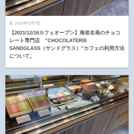
2021年12月7日
【2021/12/16カフェオープン】海老名発のチョコ
レート専門店 ”CHOCOLATERIE
SANDGLASS（サンドグラス）”カフェの利用方法
について。