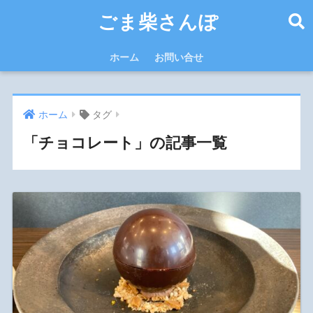
ごま柴さんぽ
ホーム
お問い合せ
ホーム
タグ
「チョコレート」の記事一覧