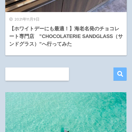
2021年11月9日
【ホワイトデーにも最適！】海老名発のチョコレ
ート専門店 ”CHOCOLATERIE SANDGLASS（サ
ンドグラス）”へ行ってみた