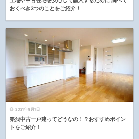
土地や中古住宅を安心して購入するために 調べて
おくべき3つのことをご紹介！
2021年8月1日
築浅中古一戸建ってどうなの！？おすすめポイン
トをご紹介！