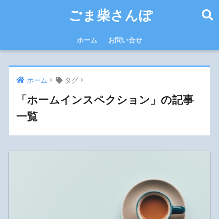
ごま柴さんぽ
ホーム
お問い合せ
ホーム
タグ
「ホームインスペクション」の記事
一覧