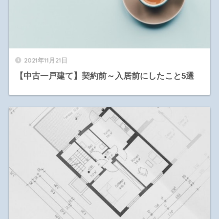
2021年11月21日
【中古一戸建て】契約前～入居前にしたこと5選