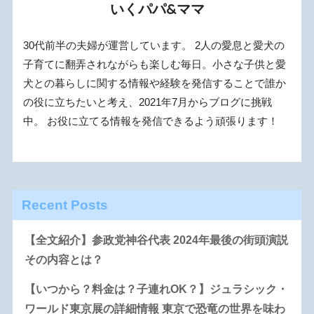
いくパパ&ママ
30代前半の夫婦が運営しています。 2人の愛息と愛犬の
子育てに翻弄されながらも楽しむ毎日。小さな子供と愛
犬との暮らしに関する情報や経験を発信することで誰か
の役に立ちたいと考え、2021年7月からブログに挑戦
中。 お役に立てる情報を発信できるよう頑張ります！
Recent Posts
【全文紹介】参政党神谷代表 2024年最後の街頭演説
その内容とは？
【いつから？料金は？子連れOK？】ジュラシック・
ワールド東京展の詳細情報 東京で恐竜の世界を味わ