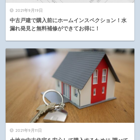
2021年9月19日
中古戸建で購入前にホームインスペクション！水
漏れ発見と無料補修ができてお得に！
2021年9月11日