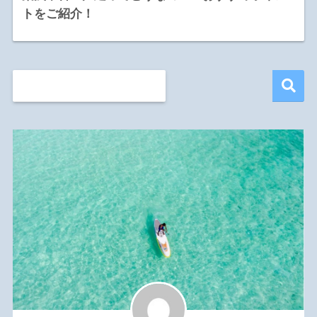
トをご紹介！