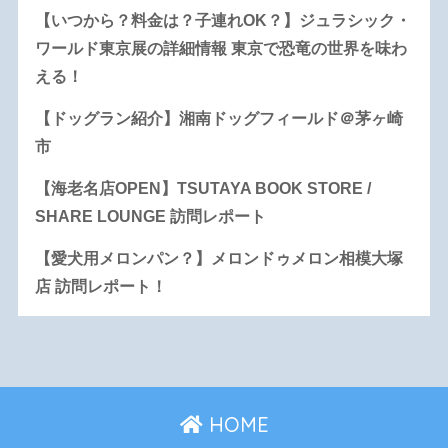
【いつから？料金は？子連れOK？】ジュラシック・
ワールド東京展の詳細情報 東京で恐竜の世界を味わ
える！
【ドッグラン紹介】湘南ドッグフィールド＠茅ヶ崎
市
【海老名店OPEN】TSUTAYA BOOK STORE /
SHARE LOUNGE 訪問レポート
【愛犬用メロンパン？】メロンドゥメロン相模大塚
店 訪問レポート！
HOME