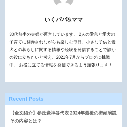
いくパパ&ママ
30代前半の夫婦が運営しています。 2人の愛息と愛犬の
子育てに翻弄されながらも楽しむ毎日。小さな子供と愛
犬との暮らしに関する情報や経験を発信することで誰か
の役に立ちたいと考え、2021年7月からブログに挑戦
中。 お役に立てる情報を発信できるよう頑張ります！
Recent Posts
【全文紹介】参政党神谷代表 2024年最後の街頭演説
その内容とは？