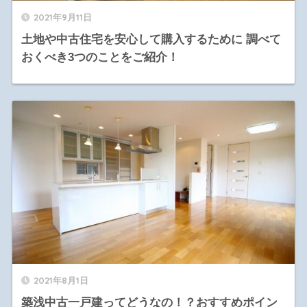
2021年9月11日
土地や中古住宅を安心して購入するために 調べて
おくべき3つのことをご紹介！
2021年8月1日
築浅中古一戸建ってどうなの！？おすすめポイン