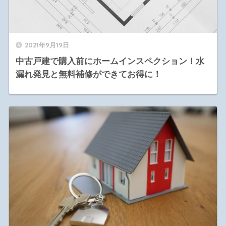
2021年9月19日
中古戸建で購入前にホームインスペクション！水
漏れ発見と無料補修ができてお得に！