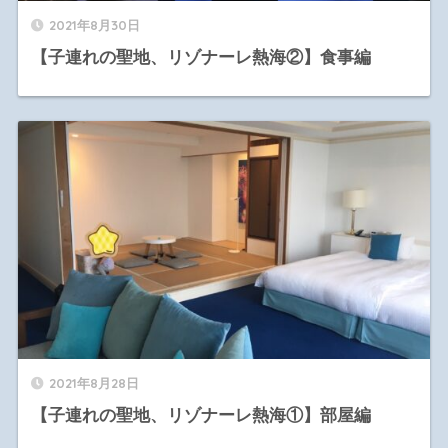
2021年8月30日
【子連れの聖地、リゾナーレ熱海②】食事編
2021年8月28日
【子連れの聖地、リゾナーレ熱海①】部屋編