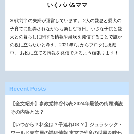
いくパパ&ママ
30代前半の夫婦が運営しています。 2人の愛息と愛犬の
子育てに翻弄されながらも楽しむ毎日。小さな子供と愛
犬との暮らしに関する情報や経験を発信することで誰か
の役に立ちたいと考え、2021年7月からブログに挑戦
中。 お役に立てる情報を発信できるよう頑張ります！
Recent Posts
【全文紹介】参政党神谷代表 2024年最後の街頭演説
その内容とは？
【いつから？料金は？子連れOK？】ジュラシック・
ワールド東京展の詳細情報 東京で恐竜の世界を味わ