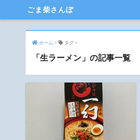
ごま柴さんぽ
ホーム
タグ
「生ラーメン」の記事一覧