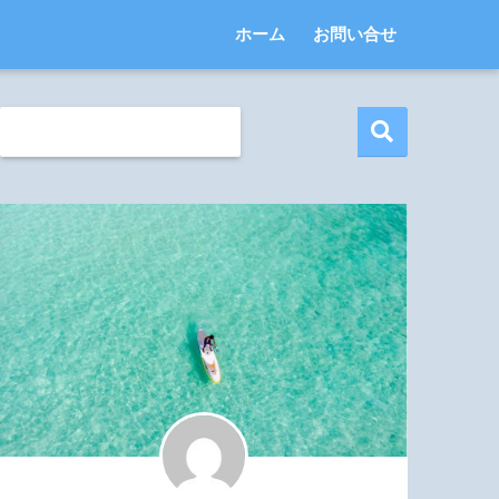
ホーム
お問い合せ