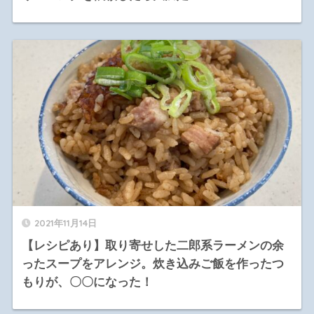
2021年11月14日
【レシピあり】取り寄せした二郎系ラーメンの余
ったスープをアレンジ。炊き込みご飯を作ったつ
もりが、〇〇になった！