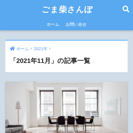
ごま柴さんぽ
ホーム
お問い合せ
ホーム
2021年
「2021年11月」の記事一覧