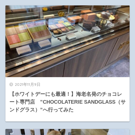
2021年11月9日
【ホワイトデーにも最適！】海老名発のチョコレ
ート専門店 ”CHOCOLATERIE SANDGLASS（サ
ンドグラス）”へ行ってみた