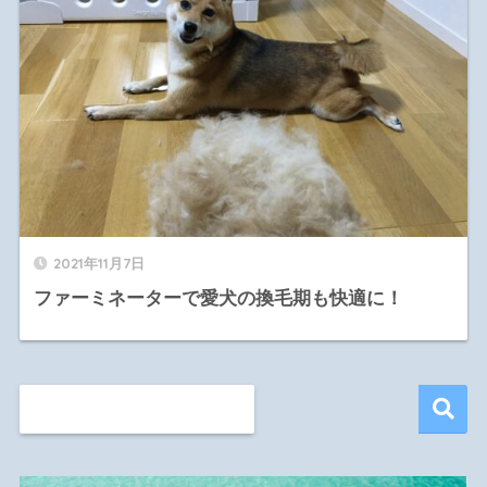
2021年11月7日
ファーミネーターで愛犬の換毛期も快適に！