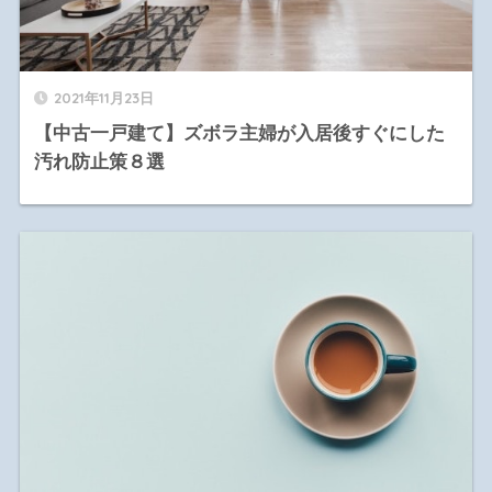
2021年11月23日
【中古一戸建て】ズボラ主婦が入居後すぐにした
汚れ防止策８選