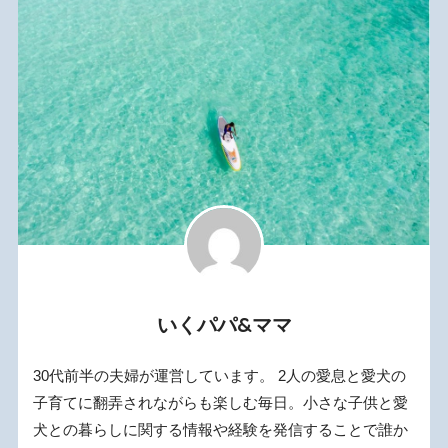
いくパパ&ママ
30代前半の夫婦が運営しています。 2人の愛息と愛犬の
子育てに翻弄されながらも楽しむ毎日。小さな子供と愛
犬との暮らしに関する情報や経験を発信することで誰か