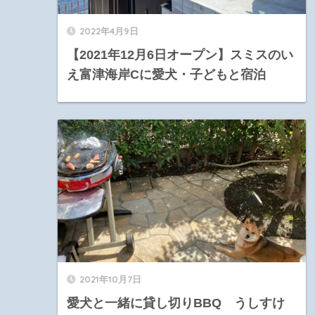
2022年4月9日
【2021年12月6日オープン】スミスのい
え富津海岸Cに愛犬・子どもと宿泊
2021年10月7日
愛犬と一緒に貸し切りBBQ うしすけ