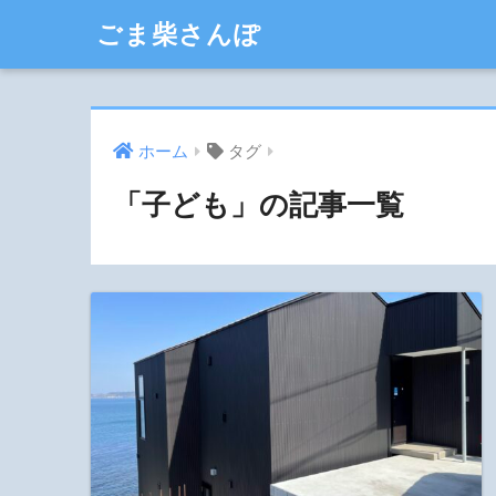
ごま柴さんぽ
ホーム
タグ
「子ども」の記事一覧