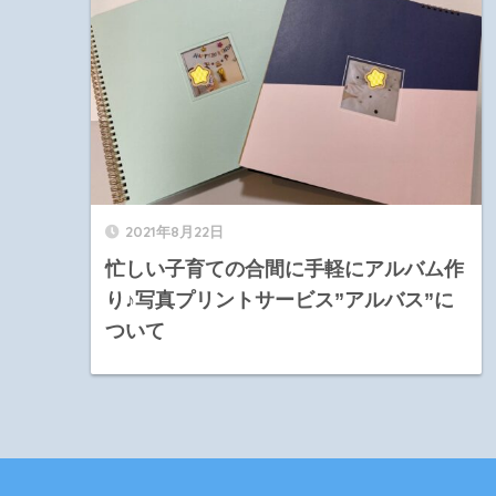
2021年8月22日
忙しい子育ての合間に手軽にアルバム作
り♪写真プリントサービス”アルバス”に
ついて