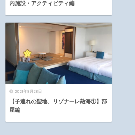
内施設・アクティビティ編
2021年8月28日
【子連れの聖地、リゾナーレ熱海①】部
屋編