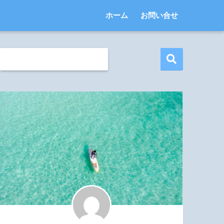
ホーム
お問い合せ