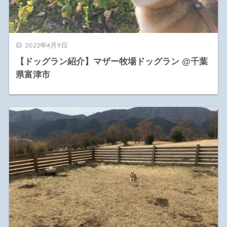
2022年4月9日
【ドッグラン紹介】マザー牧場ドッグラン @千葉
県富津市