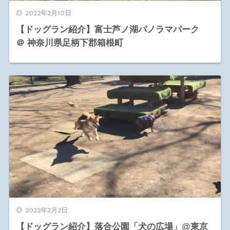
2022年2月10日
【ドッグラン紹介】富士芦ノ湖パノラマパーク
＠ 神奈川県足柄下郡箱根町
2022年2月2日
【ドッグラン紹介】落合公園「犬の広場」@東京