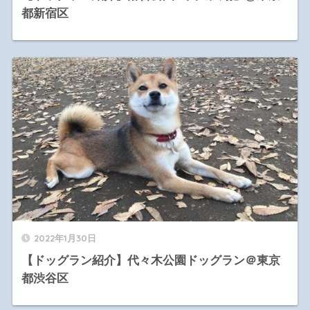
都新宿区
2022年1月30日
【ドッグラン紹介】代々木公園ドッグラン＠東京
都渋谷区