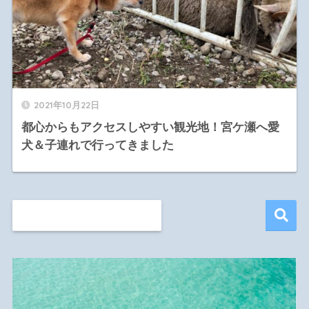
2021年10月22日
都心からもアクセスしやすい観光地！宮ケ瀬へ愛
犬＆子連れで行ってきました