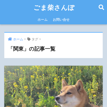
ごま柴さんぽ
ホーム
お問い合せ
ホーム
タグ
「関東」の記事一覧