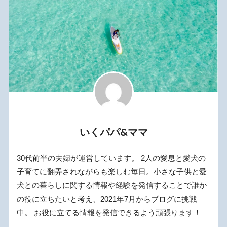
いくパパ&ママ
30代前半の夫婦が運営しています。 2人の愛息と愛犬の
子育てに翻弄されながらも楽しむ毎日。小さな子供と愛
犬との暮らしに関する情報や経験を発信することで誰か
の役に立ちたいと考え、2021年7月からブログに挑戦
中。 お役に立てる情報を発信できるよう頑張ります！