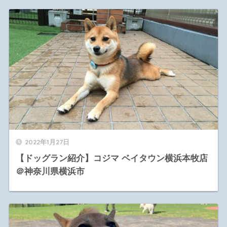
2022年1月27日
【ドッグラン紹介】コジマ ベイタウン横浜本牧店
＠神奈川県横浜市