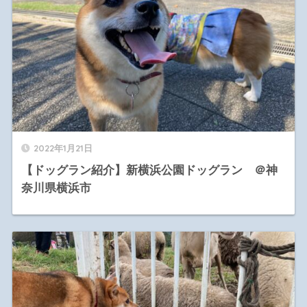
2022年1月21日
【ドッグラン紹介】新横浜公園ドッグラン ＠神
奈川県横浜市