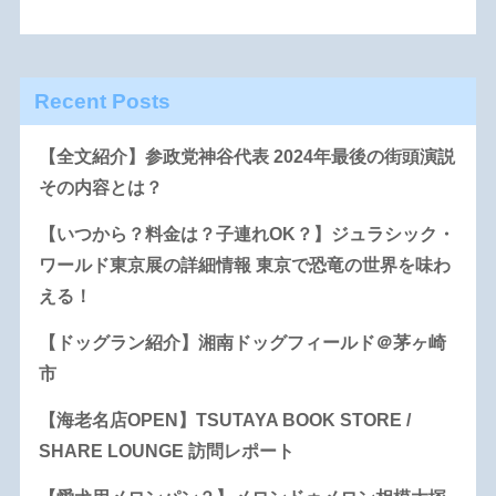
Recent Posts
【全文紹介】参政党神谷代表 2024年最後の街頭演説
その内容とは？
【いつから？料金は？子連れOK？】ジュラシック・
ワールド東京展の詳細情報 東京で恐竜の世界を味わ
える！
【ドッグラン紹介】湘南ドッグフィールド＠茅ヶ崎
市
【海老名店OPEN】TSUTAYA BOOK STORE /
SHARE LOUNGE 訪問レポート