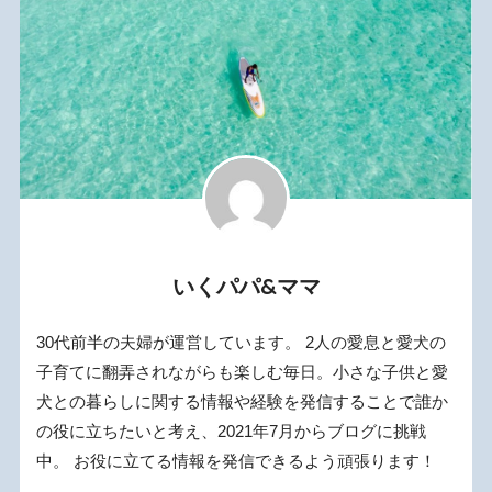
いくパパ&ママ
30代前半の夫婦が運営しています。 2人の愛息と愛犬の
子育てに翻弄されながらも楽しむ毎日。小さな子供と愛
犬との暮らしに関する情報や経験を発信することで誰か
の役に立ちたいと考え、2021年7月からブログに挑戦
中。 お役に立てる情報を発信できるよう頑張ります！