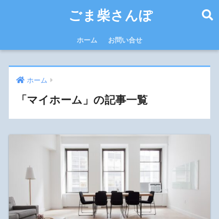
ごま柴さんぽ
ホーム
お問い合せ
ホーム
「マイホーム」の記事一覧