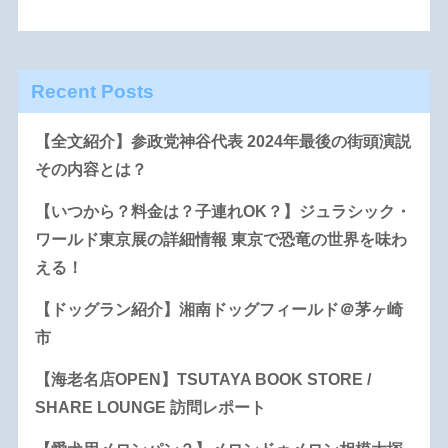
Recent Posts
【全文紹介】参政党神谷代表 2024年最後の街頭演説
その内容とは？
【いつから？料金は？子連れOK？】ジュラシック・
ワールド東京展の詳細情報 東京で恐竜の世界を味わ
える！
【ドッグラン紹介】湘南ドッグフィールド＠茅ヶ崎
市
【海老名店OPEN】TSUTAYA BOOK STORE /
SHARE LOUNGE 訪問レポート