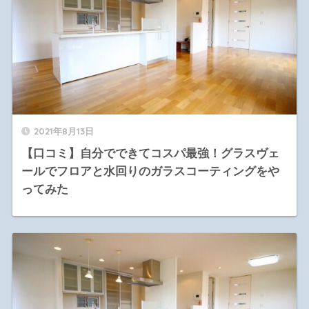
2021年8月13日
【口コミ】自分でできてコスパ最強！グラスヴェ
ールでフロアと水回りのガラスコーティングをや
ってみた