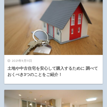
2021年9月11日
土地や中古住宅を安心して購入するために 調べて
おくべき3つのことをご紹介！