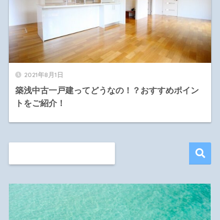
2021年8月1日
築浅中古一戸建ってどうなの！？おすすめポイン
トをご紹介！