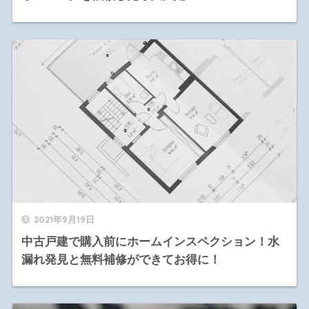
2021年9月19日
中古戸建で購入前にホームインスペクション！水
漏れ発見と無料補修ができてお得に！