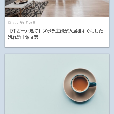
2021年11月23日
【中古一戸建て】ズボラ主婦が入居後すぐにした
汚れ防止策８選