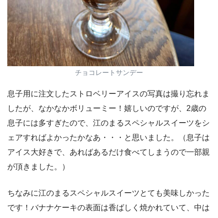
チョコレートサンデー
息子用に注文したストロベリーアイスの写真は撮り忘れま
したが、なかなかボリューミー！嬉しいのですが、2歳の
息子には多すぎたので、江のまるスペシャルスイーツをシ
ェアすればよかったかなあ・・・と思いました。（息子は
アイス大好きで、あればあるだけ食べてしまうので一部親
が頂きました。）
ちなみに江のまるスペシャルスイーツとても美味しかった
です！バナナケーキの表面は香ばしく焼かれていて、中は