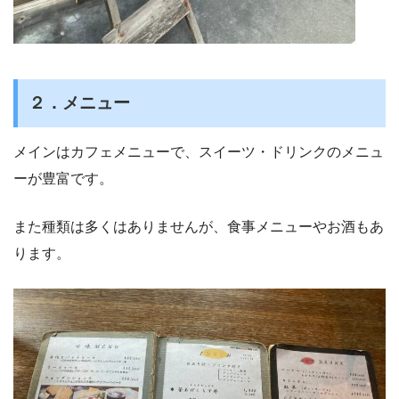
２．メニュー
メインはカフェメニューで、スイーツ・ドリンクのメニュ
ーが豊富です。
また種類は多くはありませんが、食事メニューやお酒もあ
ります。