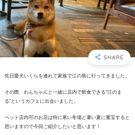
先日愛犬いくらを連れて家族で江の島に行ってきました。
その際、わんちゃんと一緒に店内で飲食できる”江のま
る”というカフェに出会いました。
ペット店内可のお店は特に寒い冬場と暑い夏に重宝すると
思いますので今回ご紹介したいと思います！