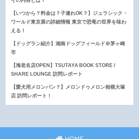
その内容とは？
【いつから？料金は？子連れOK？】ジュラシック・
ワールド東京展の詳細情報 東京で恐竜の世界を味わ
える！
【ドッグラン紹介】湘南ドッグフィールド＠茅ヶ崎
市
【海老名店OPEN】TSUTAYA BOOK STORE /
SHARE LOUNGE 訪問レポート
【愛犬用メロンパン？】メロンドゥメロン相模大塚
店 訪問レポート！
HOME