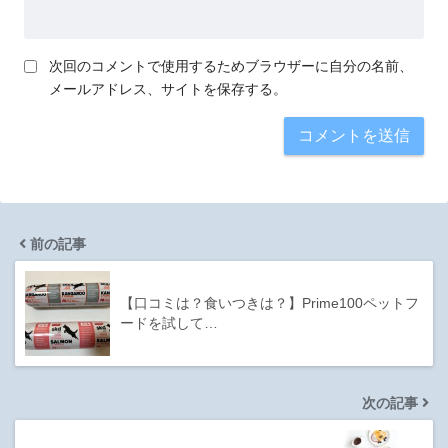
次回のコメントで使用するためブラウザーに自分の名前、
メールアドレス、サイトを保存する。
前の記事
【口コミは？食いつきは？】Prime100ペットフ
ードを試して…
次の記事