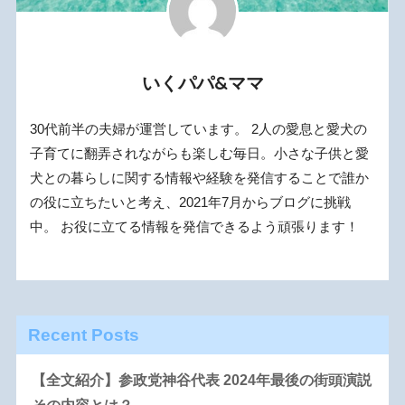
いくパパ&ママ
30代前半の夫婦が運営しています。 2人の愛息と愛犬の
子育てに翻弄されながらも楽しむ毎日。小さな子供と愛
犬との暮らしに関する情報や経験を発信することで誰か
の役に立ちたいと考え、2021年7月からブログに挑戦
中。 お役に立てる情報を発信できるよう頑張ります！
Recent Posts
【全文紹介】参政党神谷代表 2024年最後の街頭演説