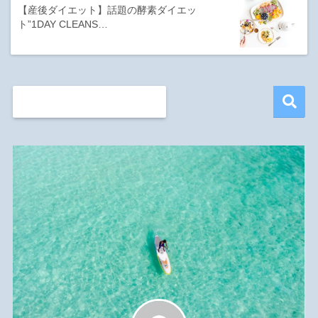
【産後ダイエット】話題の酵素ダイエッ
ト”1DAY CLEANS…