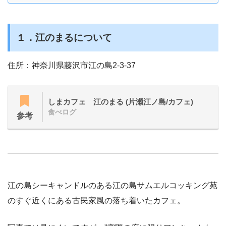
１．江のまるについて
住所：神奈川県藤沢市江の島2-3-37
しまカフェ 江のまる (片瀬江ノ島/カフェ)
食べログ
参考
江の島シーキャンドルのある江の島サムエルコッキング苑
のすぐ近くにある古民家風の落ち着いたカフェ。