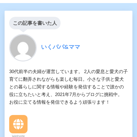
この記事を書いた人
いくパパ&ママ
30代前半の夫婦が運営しています。 2人の愛息と愛犬の子
育てに翻弄されながらも楽しむ毎日。小さな子供と愛犬
との暮らしに関する情報や経験を発信することで誰かの
役に立ちたいと考え、2021年7月からブログに挑戦中。
お役に立てる情報を発信できるよう頑張ります！
Website