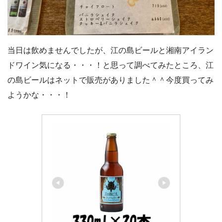
当日は飲めませんでしたが、江の島ビールと湘南アイラン
ドワイン気になる・・・！と思って調べてみたところ、江
の島ビールはネットで販売がありました＾＾今度買ってみ
ようかな・・・！