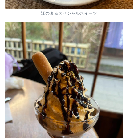
江のまるスペシャルスイーツ