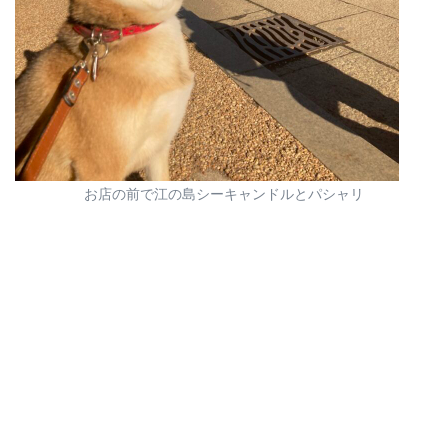
お店の前で江の島シーキャンドルとパシャリ