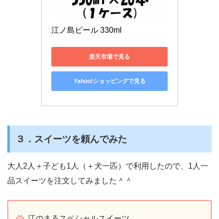
江ノ島ビール 330ml
楽天市場で見る
Yahoo!ショッピングで見る
３．スイーツを頼んでみた
大人2人＋子ども1人（＋犬一匹）で利用したので、1人一
品スイーツを注文してみました＾＾
江のまるスペシャルスイーツ