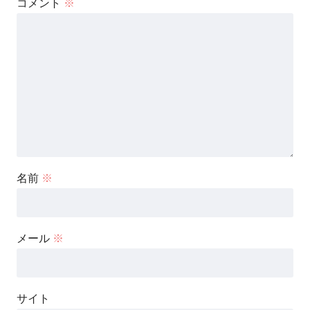
コメント
※
名前
※
メール
※
サイト