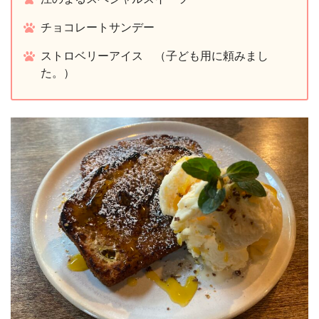
チョコレートサンデー
ストロベリーアイス （子ども用に頼みまし
た。）