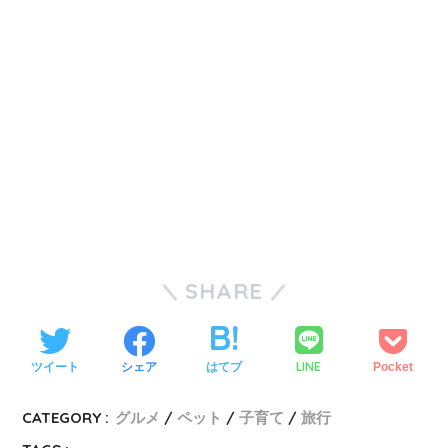
SHARE
LINE
ツイート
シェア
はてブ
Pocket
CATEGORY :
グルメ
ペット
子育て
旅行