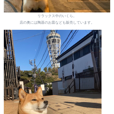
リラックス中のいくら。
店の奥には陶器のお皿なども販売しています。