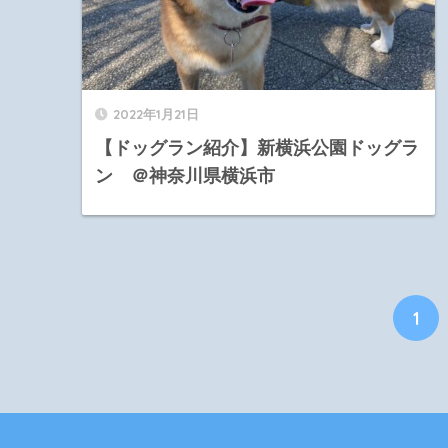
2022年1月21日
【ドッグラン紹介】新横浜公園ドッグラ
ン ＠神奈川県横浜市
1