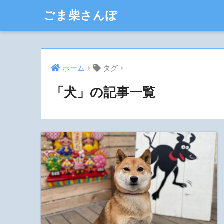
ごま柴さんぽ
ホーム
タグ
「犬」の記事一覧