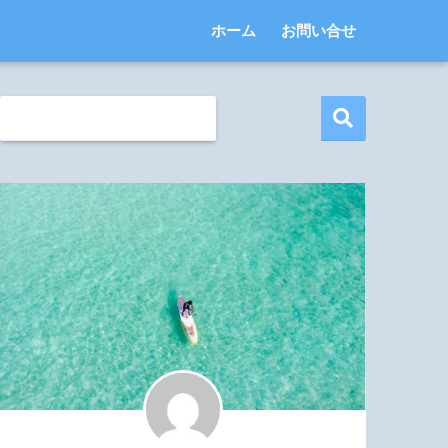
ホーム
お問い合せ