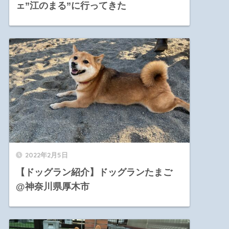
ェ”江のまる”に行ってきた
2022年2月5日
【ドッグラン紹介】ドッグランたまご
@神奈川県厚木市