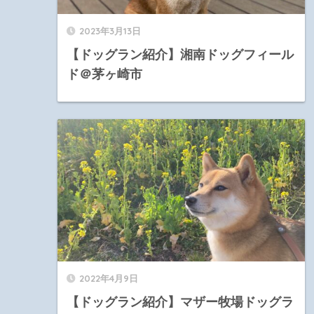
2023年3月13日
【ドッグラン紹介】湘南ドッグフィール
ド＠茅ヶ崎市
2022年4月9日
【ドッグラン紹介】マザー牧場ドッグラ