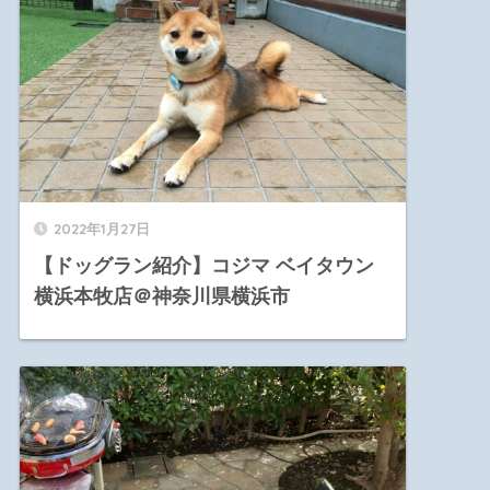
2022年1月27日
【ドッグラン紹介】コジマ ベイタウン
横浜本牧店＠神奈川県横浜市