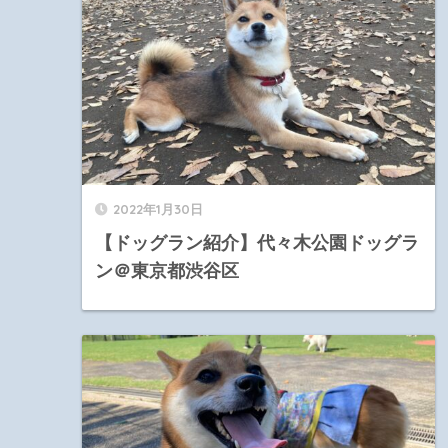
2022年1月30日
【ドッグラン紹介】代々木公園ドッグラ
ン＠東京都渋谷区