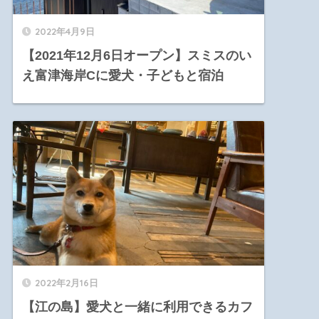
2022年4月9日
【2021年12月6日オープン】スミスのい
え富津海岸Cに愛犬・子どもと宿泊
2022年2月16日
【江の島】愛犬と一緒に利用できるカフ