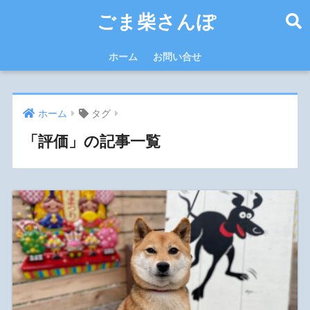
ごま柴さんぽ
ホーム
お問い合せ
ホーム
タグ
「評価」の記事一覧