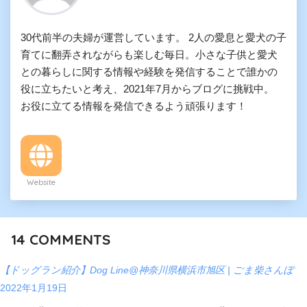
30代前半の夫婦が運営しています。 2人の愛息と愛犬の子
育てに翻弄されながらも楽しむ毎日。小さな子供と愛犬
との暮らしに関する情報や経験を発信することで誰かの
役に立ちたいと考え、2021年7月からブログに挑戦中。
お役に立てる情報を発信できるよう頑張ります！
Website
14
COMMENTS
【ドッグラン紹介】Dog Line@神奈川県横浜市旭区 | ごま柴さんぽ
2022年1月19日