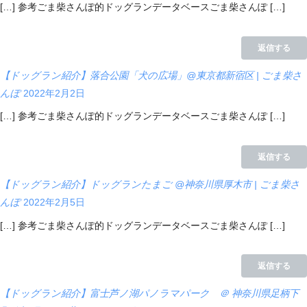
[…] 参考ごま柴さんぽ的ドッグランデータベースごま柴さんぽ […]
返信する
【ドッグラン紹介】落合公園「犬の広場」@東京都新宿区 | ごま柴さ
んぽ
2022年2月2日
[…] 参考ごま柴さんぽ的ドッグランデータベースごま柴さんぽ […]
返信する
【ドッグラン紹介】ドッグランたまご @神奈川県厚木市 | ごま柴さ
んぽ
2022年2月5日
[…] 参考ごま柴さんぽ的ドッグランデータベースごま柴さんぽ […]
返信する
【ドッグラン紹介】富士芦ノ湖パノラマパーク ＠ 神奈川県足柄下