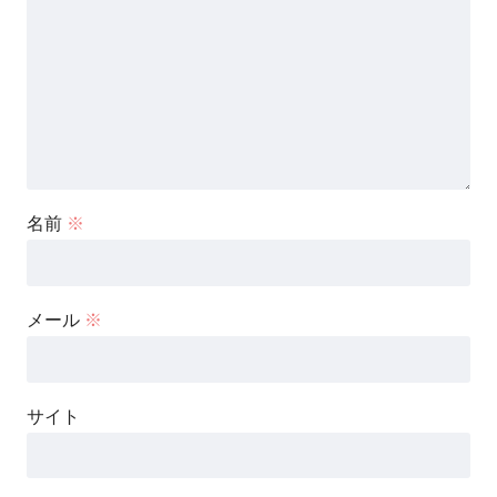
名前
※
メール
※
サイト