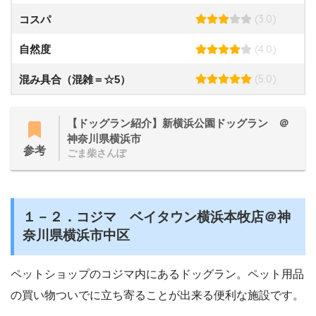
(3.0)
コスパ
(4.0)
自然度
(5.0)
混み具合（混雑＝☆5）
【ドッグラン紹介】新横浜公園ドッグラン ＠
神奈川県横浜市
参考
ごま柴さんぽ
１－２．コジマ ベイタウン横浜本牧店＠神
奈川県横浜市中区
ペットショップのコジマ内にあるドッグラン。ペット用品
の買い物ついでに立ち寄ることが出来る便利な施設です。