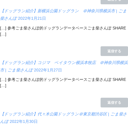
【ドッグラン紹介】新横浜公園ドッグラン ＠神奈川県横浜市 | ごま
柴さんぽ
2022年1月21日
[…] 参考ごま柴さんぽ的ドッグランデータベースごま柴さんぽ SHARE
[…]
返信する
【ドッグラン紹介】コジマ ベイタウン横浜本牧店 ＠神奈川県横浜
市 | ごま柴さんぽ
2022年1月27日
[…] 参考ごま柴さんぽ的ドッグランデータベースごま柴さんぽ SHARE
[…]
返信する
【ドッグラン紹介】代々木公園ドッグラン＠東京都渋谷区 | ごま柴さ
んぽ
2022年1月30日