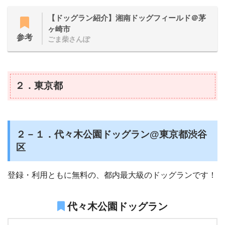
【ドッグラン紹介】湘南ドッグフィールド＠茅
ヶ崎市
参考
ごま柴さんぽ
２．東京都
２－１．代々木公園ドッグラン@東京都渋谷
区
登録・利用ともに無料の、都内最大級のドッグランです！
代々木公園ドッグラン