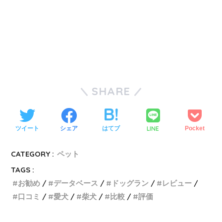
SHARE
LINE
ツイート
シェア
はてブ
Pocket
CATEGORY :
ペット
TAGS :
お勧め
データベース
ドッグラン
レビュー
口コミ
愛犬
柴犬
比較
評価