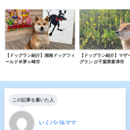
【ドッグラン紹介】湘南ドッグフィ
【ドッグラン紹介】マザ
ールド＠茅ヶ崎市
グラン @千葉県富津市
この記事を書いた人
いくパパ&ママ