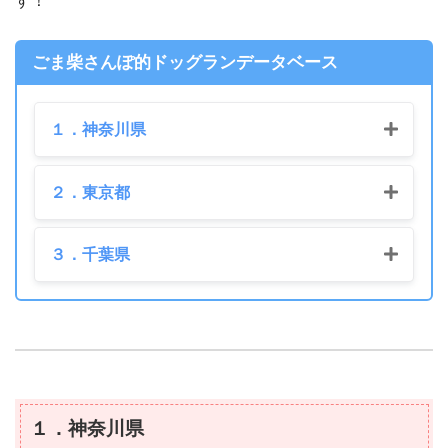
す！
ごま柴さんぽ的ドッグランデータベース
１．神奈川県
２．東京都
３．千葉県
１．神奈川県