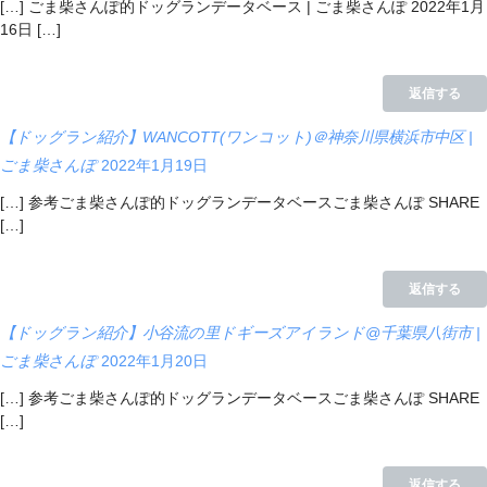
[…] ごま柴さんぽ的ドッグランデータベース | ごま柴さんぽ 2022年1月
16日 […]
返信する
【ドッグラン紹介】WANCOTT(ワンコット)＠神奈川県横浜市中区 |
ごま柴さんぽ
2022年1月19日
[…] 参考ごま柴さんぽ的ドッグランデータベースごま柴さんぽ SHARE
[…]
返信する
【ドッグラン紹介】小谷流の里ドギーズアイランド@千葉県八街市 |
ごま柴さんぽ
2022年1月20日
[…] 参考ごま柴さんぽ的ドッグランデータベースごま柴さんぽ SHARE
[…]
返信する