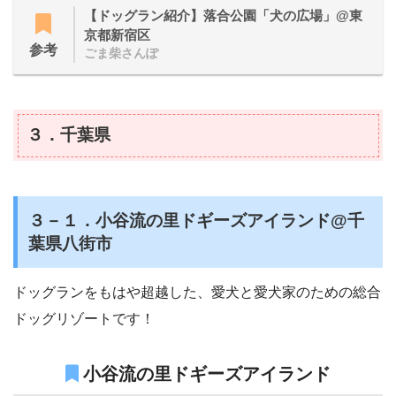
【ドッグラン紹介】落合公園「犬の広場」@東
京都新宿区
参考
ごま柴さんぽ
３．千葉県
３－１．小谷流の里ドギーズアイランド@千
葉県八街市
ドッグランをもはや超越した、愛犬と愛犬家のための総合
ドッグリゾートです！
小谷流の里ドギーズアイランド