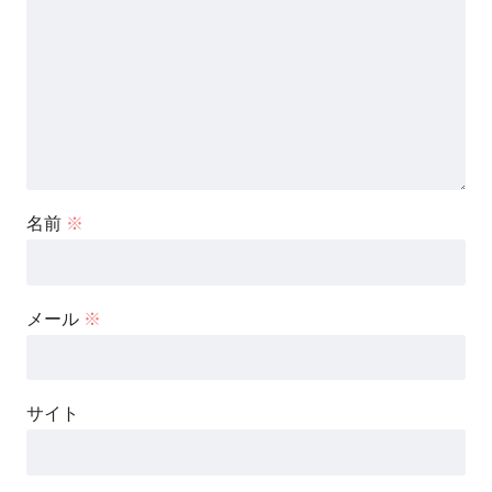
名前
※
メール
※
サイト