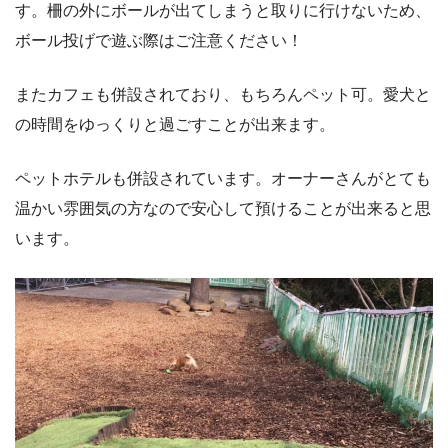
す。柵の外にボールが出てしまうと取りに行けないため、
ボール投げで遊ぶ際はご注意ください！
またカフェも併設されており、もちろんペット可。愛犬と
の時間をゆっくりと過ごすことが出来ます。
ペットホテルも併設されています。オーナーさんがとても
温かい雰囲気の方なので安心して預けることが出来ると思
います。