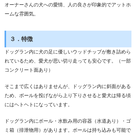
オーナーさんの犬への愛情、人の良さが印象的でアットホ
ームな雰囲気。
３．特徴
ドッグラン内に犬の足に優しいウッドチップが敷き詰めら
れているため、愛犬が思い切り走っても安心です。（一部
コンクリート面あり）
そこまで広くはありませんが、ドッグラン内に斜面がある
ため、ボールを投げながら上り下りさせると愛犬は帰る頃
にはヘトヘトになっています。
ドッグラン内にボール・水飲み用の容器（水道あり）・ゴ
ミ箱（排泄物用）があります。ボールは持ち込みも可能で