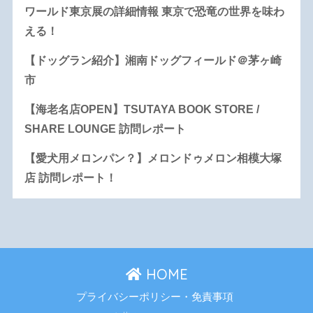
ワールド東京展の詳細情報 東京で恐竜の世界を味わ
える！
【ドッグラン紹介】湘南ドッグフィールド＠茅ヶ崎
市
【海老名店OPEN】TSUTAYA BOOK STORE /
SHARE LOUNGE 訪問レポート
【愛犬用メロンパン？】メロンドゥメロン相模大塚
店 訪問レポート！
HOME
プライバシーポリシー・免責事項