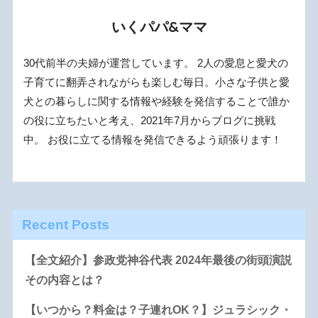
いくパパ&ママ
30代前半の夫婦が運営しています。 2人の愛息と愛犬の
子育てに翻弄されながらも楽しむ毎日。小さな子供と愛
犬との暮らしに関する情報や経験を発信することで誰か
の役に立ちたいと考え、2021年7月からブログに挑戦
中。 お役に立てる情報を発信できるよう頑張ります！
Recent Posts
【全文紹介】参政党神谷代表 2024年最後の街頭演説
その内容とは？
【いつから？料金は？子連れOK？】ジュラシック・