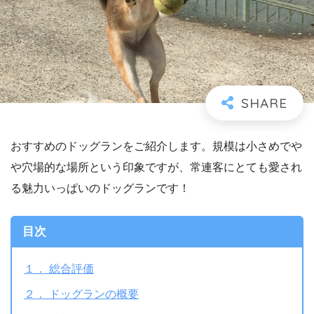
おすすめのドッグランをご紹介します。規模は小さめでや
や穴場的な場所という印象ですが、常連客にとても愛され
る魅力いっぱいのドッグランです！
目次
１． 総合評価
２． ドッグランの概要