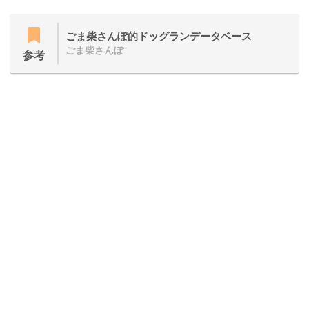
ごま柴さんぽ的ドッグランデータベース
ごま柴さんぽ
参考