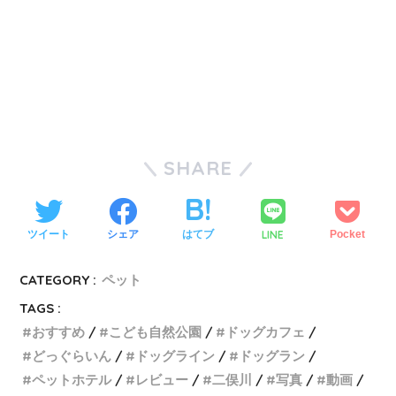
SHARE
LINE
ツイート
シェア
はてブ
Pocket
CATEGORY :
ペット
TAGS :
おすすめ
こども自然公園
ドッグカフェ
どっぐらいん
ドッグライン
ドッグラン
ペットホテル
レビュー
二俣川
写真
動画