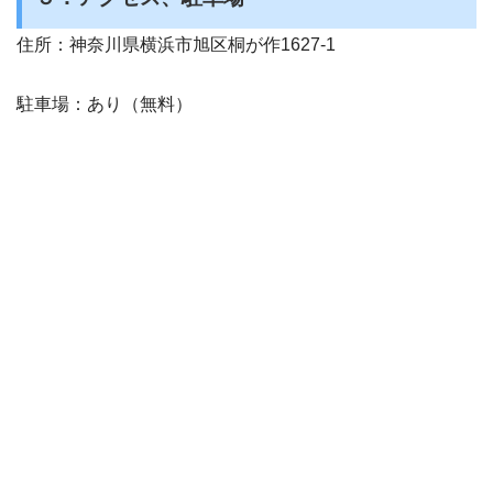
住所：神奈川県横浜市旭区桐が作1627-1
駐車場：あり（無料）