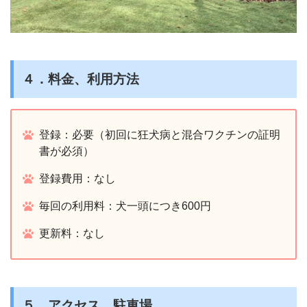
４．料金、利用方法
登録：必要（初回に狂犬病と混合ワクチンの証明
書が必須）
登録費用：なし
毎回の利用料：犬一頭につき600円
更新料：なし
５．アクセス、駐車場