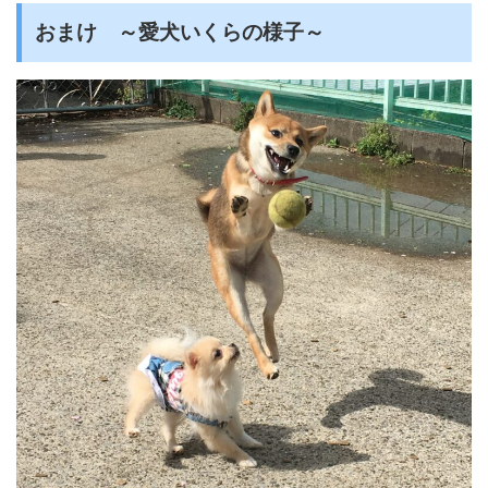
おまけ ～愛犬いくらの様子～