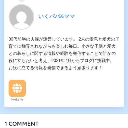
いくパパ&ママ
30代前半の夫婦が運営しています。 2人の愛息と愛犬の子
育てに翻弄されながらも楽しむ毎日。小さな子供と愛犬
との暮らしに関する情報や経験を発信することで誰かの
役に立ちたいと考え、2021年7月からブログに挑戦中。
お役に立てる情報を発信できるよう頑張ります！
Website
1
COMMENT