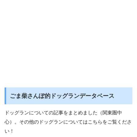
ごま柴さんぽ的ドッグランデータベース
ドッグランについての記事をまとめました（関東圏中
心）。その他のドッグランについてはこちらをご覧くださ
い！