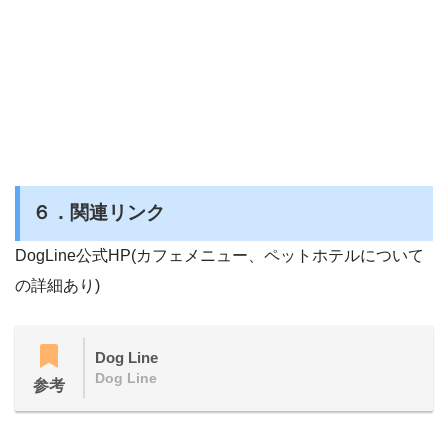
６．関連リンク
DogLine公式HP(カフェメニュー、ペットホテルについて
の詳細あり)
Dog Line
Dog Line
参考