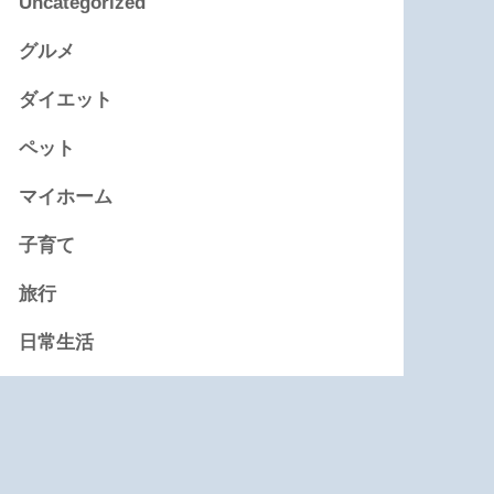
Uncategorized
グルメ
ダイエット
ペット
マイホーム
子育て
旅行
日常生活