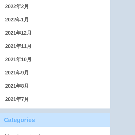
2022年2月
2022年1月
2021年12月
2021年11月
2021年10月
2021年9月
2021年8月
2021年7月
Categories