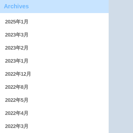
Archives
2025年1月
2023年3月
2023年2月
2023年1月
2022年12月
2022年8月
2022年5月
2022年4月
2022年3月