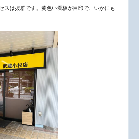
セスは抜群です。黄色い看板が目印で、いかにも