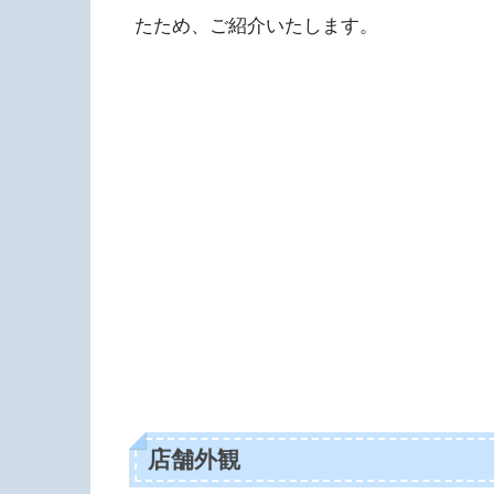
たため、ご紹介いたします。
店舗外観