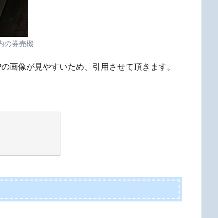
内の券売機
Pの画像が見やすいため、引用させて頂きます。