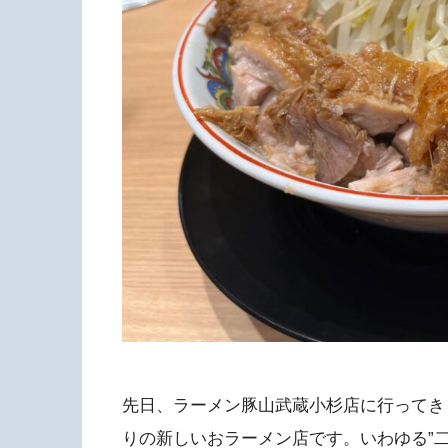
先日、ラーメン豚山武蔵小杉店に行ってきま
りの新しいおラーメン店です。いわゆる”