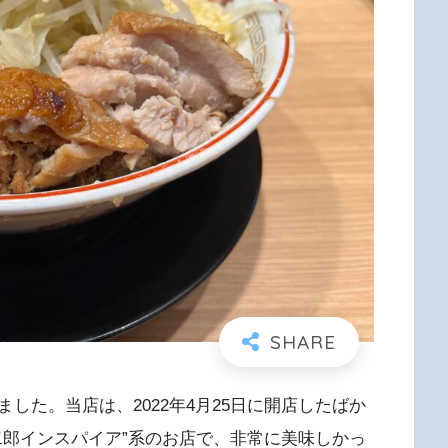
した。当店は、2022年4月25日に開店したばか
二郎インスパイア”系のお店で、非常に美味しかっ