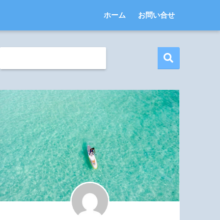
ホーム
お問い合せ