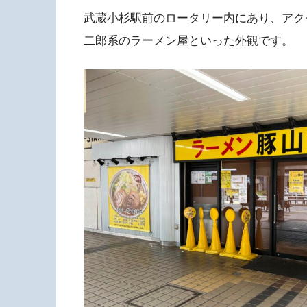
武蔵小杉駅前のロータリー内にあり、アク
二郎系のラーメン屋といった外観です。