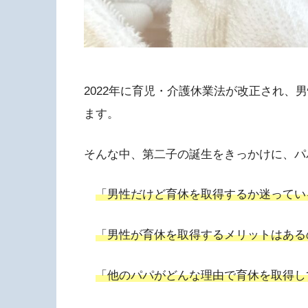
2022年に育児・介護休業法が改正され、
ます。
そんな中、第二子の誕生をきっかけに、パ
「男性だけど育休を取得するか迷ってい
「男性が育休を取得するメリットはある
「他のパパがどんな理由で育休を取得し