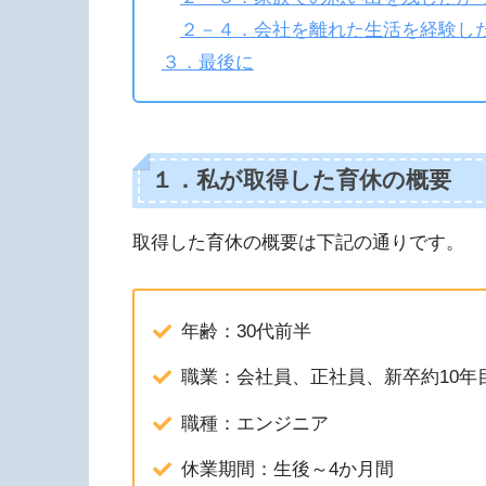
２－４．会社を離れた生活を経験し
３．最後に
１．私が取得した育休の概要
取得した育休の概要は下記の通りです。
年齢：30代前半
職業：会社員、正社員、新卒約10年
職種：エンジニア
休業期間：生後～4か月間