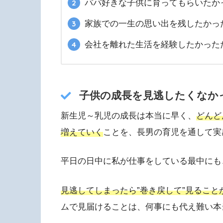
パパ好きな子供に育ってもらいたか
家族での一生の思い出を残したかっ
会社を離れた生活を経験したかった
子供の成長を見逃したくなか
新生児～乳児の成長は本当に早く、
どんど
増えていく
ことを、長男の育児を通して実
平日の日中に私が仕事をしている最中にも
見逃してしまったら”巻き戻して”見るこ
ムで見届けることは、何事にも代え難い本