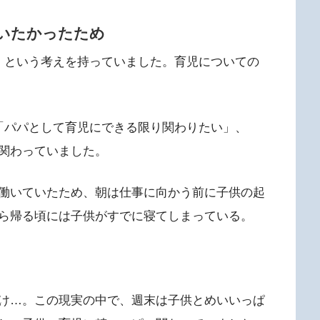
いたかったため
」という考えを持っていました。育児についての
「パパとして育児にできる限り関わりたい」、
関わっていました。
働いていたため、朝は仕事に向かう前に子供の起
ら帰る頃には子供がすでに寝てしまっている。
け…。この現実の中で、週末は子供とめいいっぱ