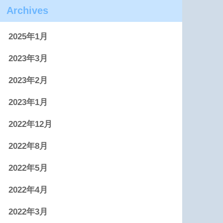
Archives
2025年1月
2023年3月
2023年2月
2023年1月
2022年12月
2022年8月
2022年5月
2022年4月
2022年3月