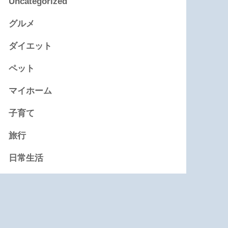
Uncategorized
グルメ
ダイエット
ペット
マイホーム
子育て
旅行
日常生活