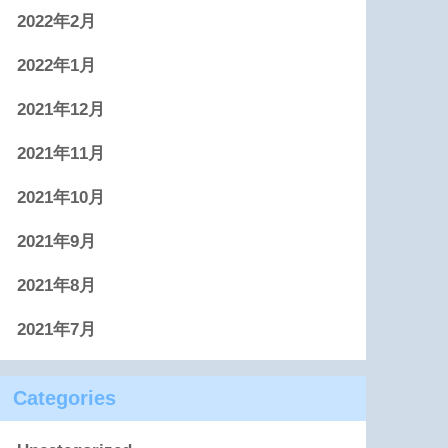
2022年2月
2022年1月
2021年12月
2021年11月
2021年10月
2021年9月
2021年8月
2021年7月
Categories