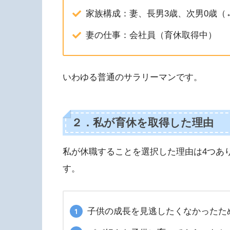
家族構成：妻、長男3歳、次男0歳（
妻の仕事：会社員（育休取得中）
いわゆる普通のサラリーマンです。
２．私が育休を取得した理由
私が休職することを選択した理由は4つあ
す。
子供の成長を見逃したくなかったた