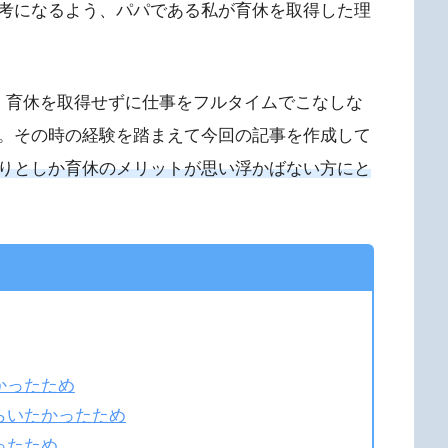
考になるよう、パパである私が育休を取得した理
、育休を取得せずに仕事をフルタイムでこなしな
。その時の経験を踏まえて今回の記事を作成して
りとしか育休のメリットが思い浮かばない方にと
かったため
らいたかったため
ったため