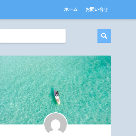
ホーム
お問い合せ