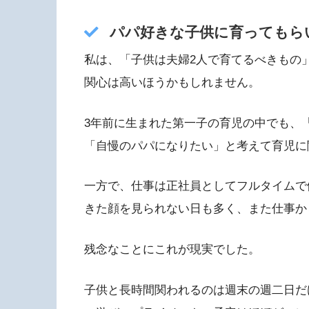
パパ好きな子供に育ってもら
私は、「子供は夫婦2人で育てるべきもの
関心は高いほうかもしれません。
3年前に生まれた第一子の育児の中でも、
「自慢のパパになりたい」と考えて育児に
一方で、仕事は正社員としてフルタイムで
きた顔を見られない日も多く、また仕事か
残念なことにこれが現実でした。
子供と長時間関われるのは週末の週二日だ